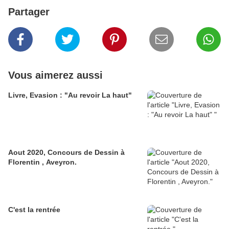
Partager
Vous aimerez aussi
Livre, Evasion : "Au revoir La haut"
Aout 2020, Concours de Dessin à
Florentin , Aveyron.
C'est la rentrée