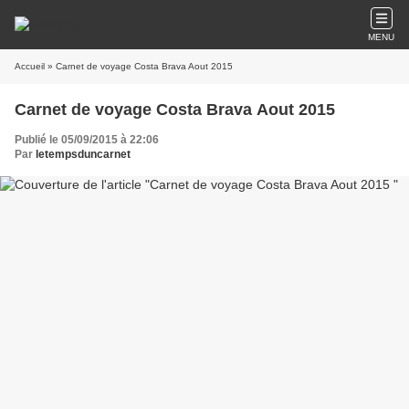
MENU
Accueil
» Carnet de voyage Costa Brava Aout 2015
Carnet de voyage Costa Brava Aout 2015
Publié le 05/09/2015 à 22:06
Par
letempsduncarnet