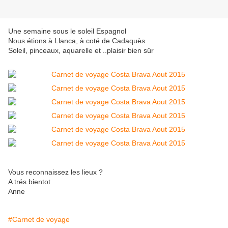
Une semaine sous le soleil Espagnol
Nous étions à Llanca, à coté de Cadaquès
Soleil, pinceaux, aquarelle et ..plaisir bien sûr
Vous reconnaissez les lieux ?
A trés bientot
Anne
#Carnet de voyage