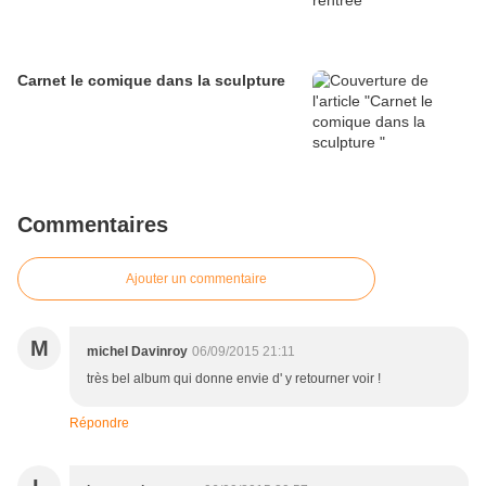
Carnet le comique dans la sculpture
Commentaires
Ajouter un commentaire
M
michel Davinroy
06/09/2015 21:11
très bel album qui donne envie d' y retourner voir !
Répondre