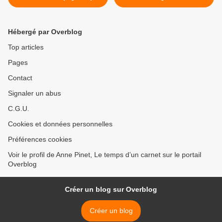
Hébergé par Overblog
Top articles
Pages
Contact
Signaler un abus
C.G.U.
Cookies et données personnelles
Préférences cookies
Voir le profil de Anne Pinet, Le temps d’un carnet sur le portail
Overblog
Créer un blog sur Overblog
Créer un blog