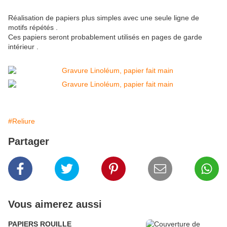
Réalisation de papiers plus simples avec une seule ligne de
motifs répétés .
Ces papiers seront probablement utilisés en pages de garde
intérieur .
#Reliure
Partager
Vous aimerez aussi
PAPIERS ROUILLE