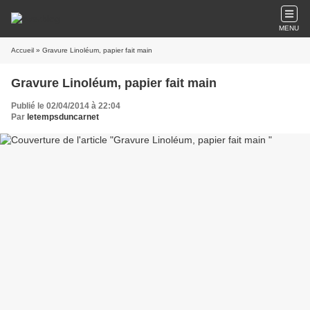
MENU
Accueil
» Gravure Linoléum, papier fait main
Gravure Linoléum, papier fait main
Publié le 02/04/2014 à 22:04
Par
letempsduncarnet