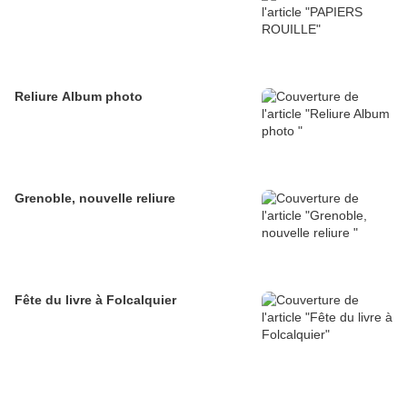
Reliure Album photo
Grenoble, nouvelle reliure
Fête du livre à Folcalquier