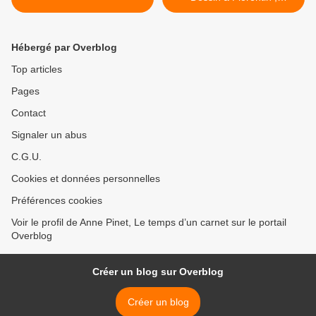
Aveyron. >
Hébergé par Overblog
Top articles
Pages
Contact
Signaler un abus
C.G.U.
Cookies et données personnelles
Préférences cookies
Voir le profil de Anne Pinet, Le temps d’un carnet sur le portail
Overblog
Créer un blog sur Overblog
Créer un blog