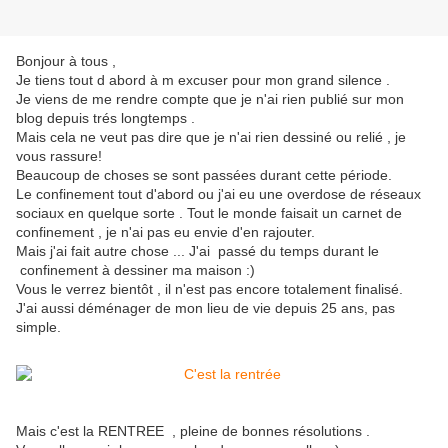
Bonjour à tous ,
Je tiens tout d abord à m excuser pour mon grand silence .
Je viens de me rendre compte que je n'ai rien publié sur mon
blog depuis trés longtemps .
Mais cela ne veut pas dire que je n'ai rien dessiné ou relié , je
vous rassure!
Beaucoup de choses se sont passées durant cette période.
Le confinement tout d'abord ou j'ai eu une overdose de réseaux
sociaux en quelque sorte . Tout le monde faisait un carnet de
confinement , je n'ai pas eu envie d'en rajouter.
Mais j'ai fait autre chose ... J'ai passé du temps durant le
confinement à dessiner ma maison :)
Vous le verrez bientôt , il n'est pas encore totalement finalisé.
J'ai aussi déménager de mon lieu de vie depuis 25 ans, pas
simple.
Mais c'est la RENTREE , pleine de bonnes résolutions .