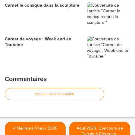
Carnet le comique dans la sculpture
Carnet de voyage : Week end en
Touraine
Commentaires
Ajouter un commentaire
< Meilleurs Voeux 2020
Aout 2020, Concours de
Dessin à Florentin ,