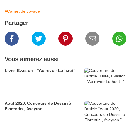
#Carnet de voyage
Partager
Vous aimerez aussi
Livre, Evasion : "Au revoir La haut"
Aout 2020, Concours de Dessin à
Florentin , Aveyron.