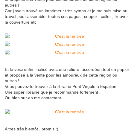
autres !
Car j'avais trouvé un imprimeur très sympa et je me suis mise au
travail pour assembler toutes ces pages , couper , coller , trouver
la couverture etc
Et le voici enfin finalisé avec une reliure accordéon tout en papier
et proposé à la vente pour les amoureux de cette région ou
autres !
Vous pouvez le trouver à la librairie Pont Virgule à Espalion
Une super librairie que je recommande fortement .
Ou bien sur en me contactant
A très très bientôt , promis :)