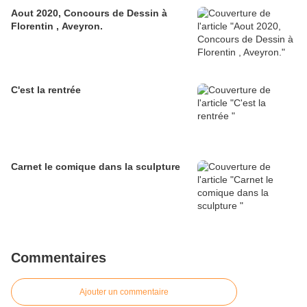
Aout 2020, Concours de Dessin à
Florentin , Aveyron.
C'est la rentrée
Carnet le comique dans la sculpture
Commentaires
Ajouter un commentaire