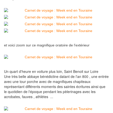
et voici zoom sur ce magnifique oratoire de l'extérieur
Un quart d'heure en voiture plus loin, Saint Benoit sur Loire
Une très belle abbaye bénédictine datant de l'an 800 , une entrée
avec une tour porche avec de magnifiques chapiteaux
représentant différents moments des saintes écritures ainsi que
le quotidien de l'époque pendant les pèlerinages avec les
acrobates, fauves , athlètes ...