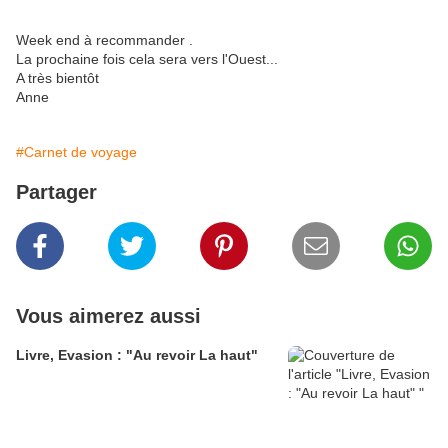
Week end à recommander .
La prochaine fois cela sera vers l'Ouest...
A très bientôt
Anne
#Carnet de voyage
Partager
Vous aimerez aussi
Livre, Evasion : "Au revoir La haut"