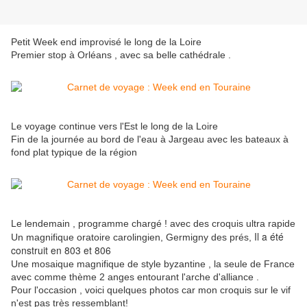
Petit Week end improvisé le long de la Loire
Premier stop à Orléans , avec sa belle cathédrale .
Le voyage continue vers l'Est le long de la Loire
Fin de la journée au bord de l'eau à Jargeau avec les bateaux à
fond plat typique de la région
Le lendemain , programme chargé ! avec des croquis ultra rapide
Il a été
Un magnifique oratoire carolingien, Germigny des prés,
construit en 803 et 806
Une mosaique magnifique de style byzantine , la seule de France
avec comme thème 2 anges entourant l'arche d'alliance .
Pour l'occasion , voici quelques photos car mon croquis sur le vif
n'est pas très ressemblant!