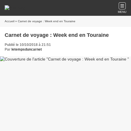
MENU
Accueil
» Carnet de voyage : Week end en Touraine
Carnet de voyage : Week end en Touraine
Publié le 10/10/2018 à 21:51
Par
letempsduncarnet