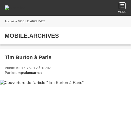
MENU
Accueil
» MOBILE.ARCHIVES
MOBILE.ARCHIVES
Tim Burton à Paris
Publié le 01/07/2012 à 18:07
Par
letempsduncarnet