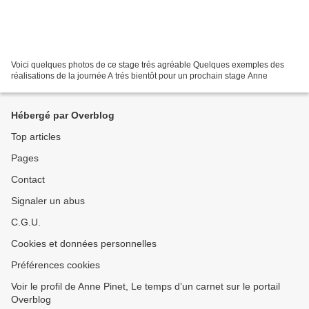
Voici quelques photos de ce stage trés agréable Quelques exemples des
réalisations de la journée A trés bientôt pour un prochain stage Anne
Hébergé par Overblog
Top articles
Pages
Contact
Signaler un abus
C.G.U.
Cookies et données personnelles
Préférences cookies
Voir le profil de Anne Pinet, Le temps d’un carnet sur le portail
Overblog