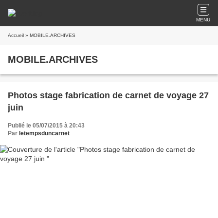
MENU
Accueil
» MOBILE.ARCHIVES
MOBILE.ARCHIVES
Photos stage fabrication de carnet de voyage 27
juin
Publié le 05/07/2015 à 20:43
Par
letempsduncarnet