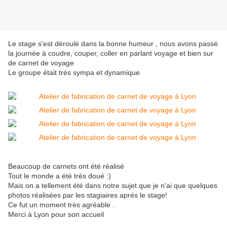
Le stage s'est déroulé dans la bonne humeur , nous avons passé
la journée à coudre, couper, coller en parlant voyage et bien sur
de carnet de voyage
Le groupe était trés sympa et dynamique
Beaucoup de carnets ont été réalisé
Tout le monde a été très doué :)
Mais on a tellement été dans notre sujet que je n'ai que quelques
photos réalisées par les stagiaires aprés le stage!
Ce fut un moment très agréable .
Merci à Lyon pour son accueil