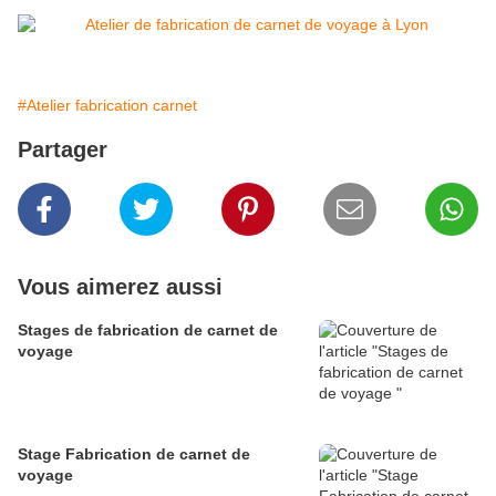
#Atelier fabrication carnet
Partager
Vous aimerez aussi
Stages de fabrication de carnet de
voyage
Stage Fabrication de carnet de
voyage