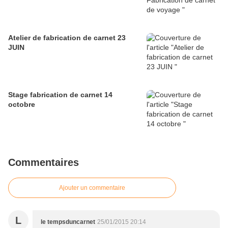
Atelier de fabrication de carnet 23
JUIN
Stage fabrication de carnet 14
octobre
Commentaires
Ajouter un commentaire
L
le tempsduncarnet
25/01/2015 20:14