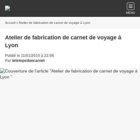
MENU
Accueil
» Atelier de fabrication de carnet de voyage à Lyon
Atelier de fabrication de carnet de voyage à
Lyon
Publié le 11/01/2015 à 22:06
Par
letempsduncarnet