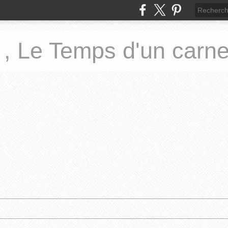
 , Le Temps d'un carne