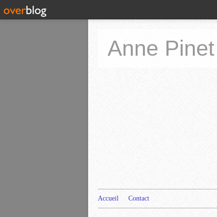
Anne Pinet
Accueil
Contact