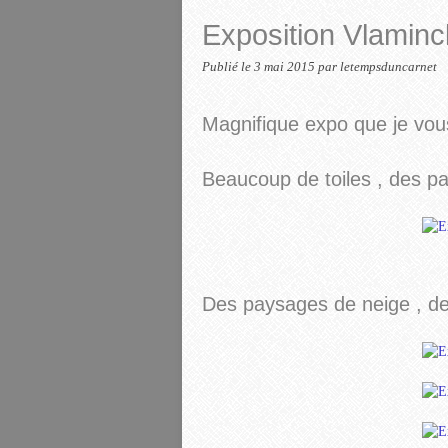
Exposition Vlaminc
Publié le
3 mai 2015
par letempsduncarnet
Magnifique expo que je vous
Beaucoup de toiles , des pa
Des paysages de neige , de