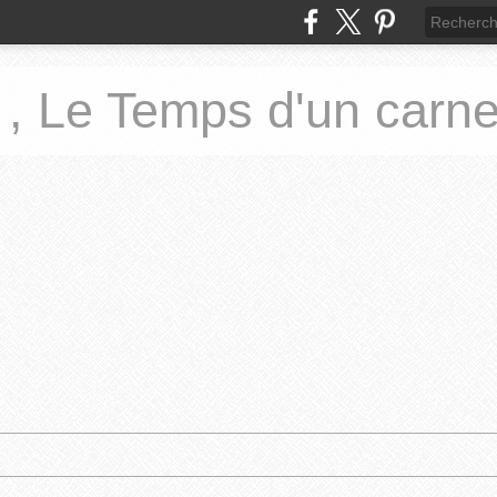
 , Le Temps d'un carne