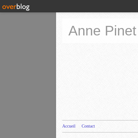
Anne Pinet
Accueil
Contact