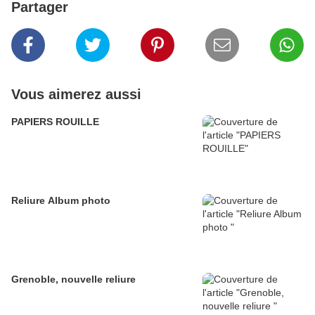
Partager
Vous aimerez aussi
PAPIERS ROUILLE
Reliure Album photo
Grenoble, nouvelle reliure