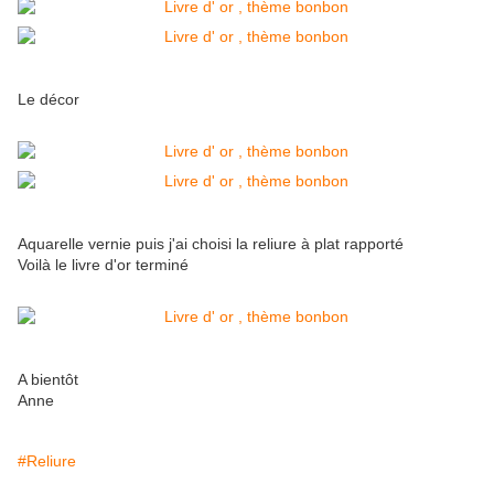
Le décor
Aquarelle vernie puis j'ai choisi la reliure à plat rapporté
Voilà le livre d'or terminé
A bientôt
Anne
#Reliure