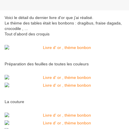
Voici le détail du dernier livre d'or que j'ai réalisé.
Le thème des tables était les bonbons : dragibus, fraise dagada,
crocodile , ...
Tout d'abord des croquis
Préparation des feuilles de toutes les couleurs
La couture