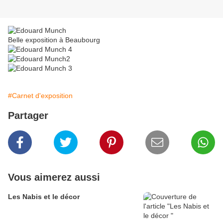
Belle exposition à Beaubourg
#Carnet d'exposition
Partager
Vous aimerez aussi
Les Nabis et le décor