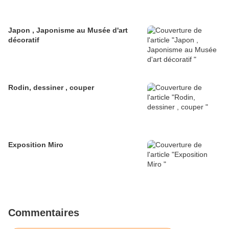
Japon , Japonisme au Musée d'art
décoratif
Rodin, dessiner , couper
Exposition Miro
Commentaires