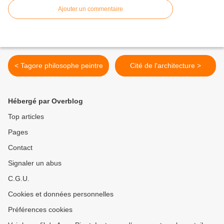
Ajouter un commentaire
< Tagore philosophe peintre
Cité de l'architecture >
Hébergé par Overblog
Top articles
Pages
Contact
Signaler un abus
C.G.U.
Cookies et données personnelles
Préférences cookies