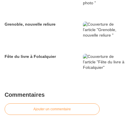
Grenoble, nouvelle reliure
Fête du livre à Folcalquier
Commentaires
Ajouter un commentaire