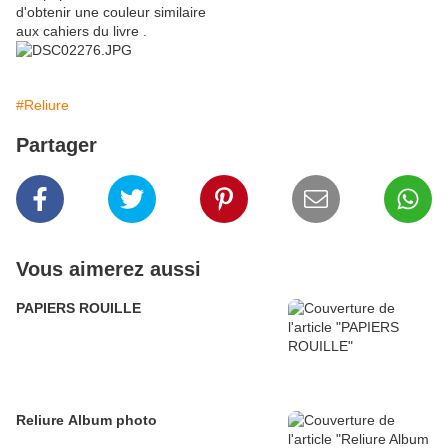
d'obtenir une couleur similaire
aux cahiers du livre .
#Reliure
Partager
Vous aimerez aussi
PAPIERS ROUILLE
Reliure Album photo