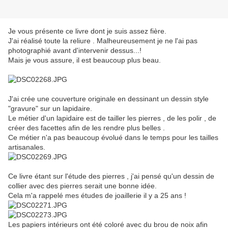
Je vous présente ce livre dont je suis assez fière.
J'ai réalisé toute la reliure . Malheureusement je ne l'ai pas
photographié avant d'intervenir dessus...!
Mais je vous assure, il est beaucoup plus beau.
J'ai crée une couverture originale en dessinant un dessin style
"gravure" sur un lapidaire.
Le métier d'un lapidaire est de tailler les pierres , de les polir , de
créer des facettes afin de les rendre plus belles .
Ce métier n'a pas beaucoup évolué dans le temps pour les tailles
artisanales.
Ce livre étant sur l'étude des pierres , j'ai pensé qu'un dessin de
collier avec des pierres serait une bonne idée.
Cela m'a rappelé mes études de joaillerie il y a 25 ans !
Les papiers intérieurs ont été coloré avec du brou de noix afin