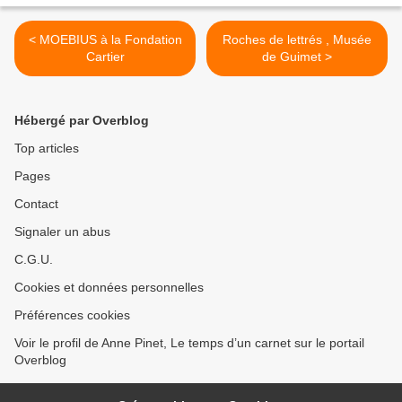
< MOEBIUS à la Fondation
Roches de lettrés , Musée
Cartier
de Guimet >
Hébergé par Overblog
Top articles
Pages
Contact
Signaler un abus
C.G.U.
Cookies et données personnelles
Préférences cookies
Voir le profil de Anne Pinet, Le temps d’un carnet sur le portail
Overblog