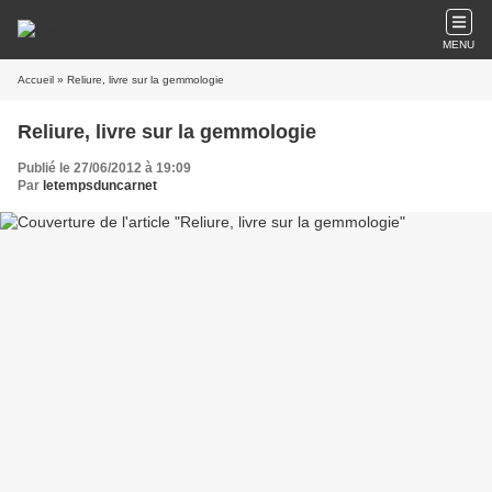
MENU
Accueil
» Reliure, livre sur la gemmologie
Reliure, livre sur la gemmologie
Publié le 27/06/2012 à 19:09
Par
letempsduncarnet