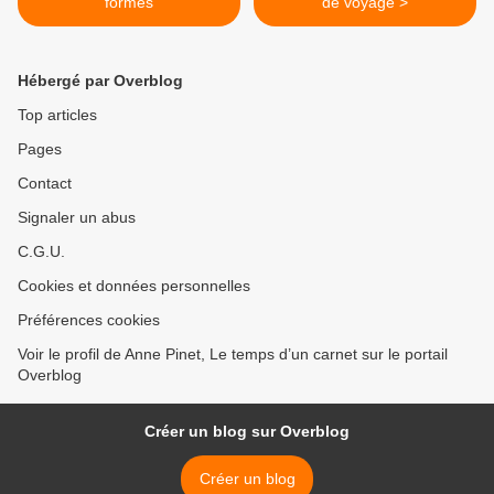
formes
de voyage >
Hébergé par Overblog
Top articles
Pages
Contact
Signaler un abus
C.G.U.
Cookies et données personnelles
Préférences cookies
Voir le profil de Anne Pinet, Le temps d’un carnet sur le portail
Overblog
Créer un blog sur Overblog
Créer un blog