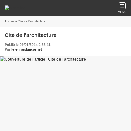
MENU
Accueil
» Cité de l'architecture
Cité de l'architecture
Publié le 09/01/2014 à 22:11
Par
letempsduncarnet