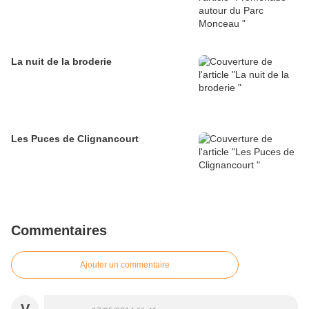
La nuit de la broderie
Les Puces de Clignancourt
Commentaires
Ajouter un commentaire