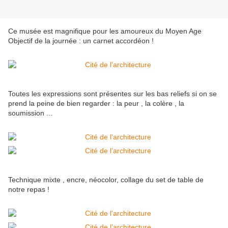
Ce musée est magnifique pour les amoureux du Moyen Age
Objectif de la journée : un carnet accordéon !
Toutes les expressions sont présentes sur les bas reliefs si on se
prend la peine de bien regarder : la peur , la colère , la
soumission ...
Technique mixte , encre, néocolor, collage du set de table de
notre repas !