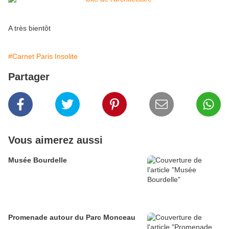
A très bientôt
#Carnet Paris Insolite
Partager
Vous aimerez aussi
Musée Bourdelle
Promenade autour du Parc Monceau