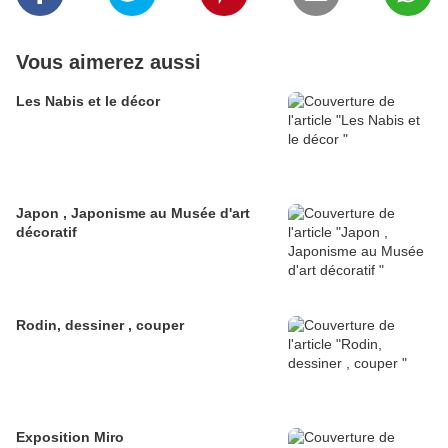
Vous aimerez aussi
Les Nabis et le décor
Japon , Japonisme au Musée d'art
décoratif
Rodin, dessiner , couper
Exposition Miro