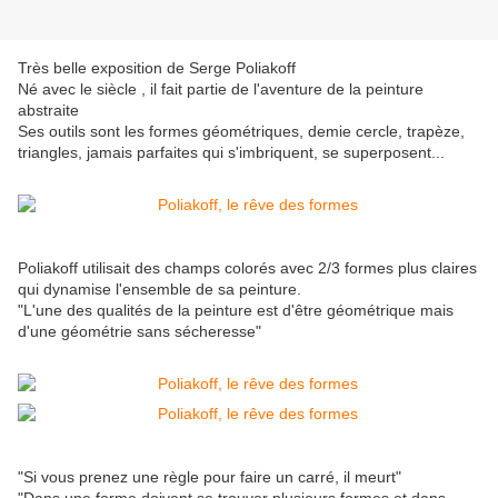
Très belle exposition de Serge Poliakoff
Né avec le siècle , il fait partie de l'aventure de la peinture
abstraite
Ses outils sont les formes géométriques, demie cercle, trapèze,
triangles, jamais parfaites qui s'imbriquent, se superposent...
Poliakoff utilisait des champs colorés avec 2/3 formes plus claires
qui dynamise l'ensemble de sa peinture.
"L'une des qualités de la peinture est d'être géométrique mais
d'une géométrie sans sécheresse"
"Si vous prenez une règle pour faire un carré, il meurt"