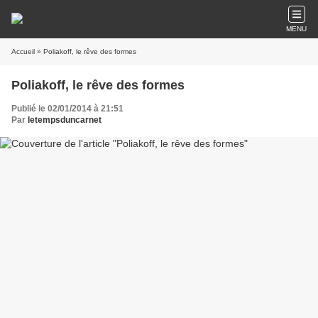
MENU
Accueil
» Poliakoff, le rêve des formes
Poliakoff, le rêve des formes
Publié le 02/01/2014 à 21:51
Par
letempsduncarnet