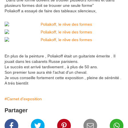
"Dans une forme doivent se trouver plusieurs formes et dans
plusieurs formes doit se trouver une seule forme"
Poliakoff a essayé de faire des tableaux silencieux,
En plus de la peinture , Poliakoff était un guitariste émerite . Il
jouait dans les cabarets Russe parisiens.
Le succès est arrivé tardivement , à plus de 50 ans.
Son premier luxe aura été l'achat d'un cheval.
Je vous conseille fortement cette exposition , pleine de sérénité .
A trés bientôt
#Carnet d'exposition
Partager