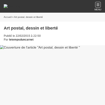
MENU
Accueil
» Art postal, dessin et liberté
Art postal, dessin et liberté
Publié le 22/02/2015 à 22:50
Par
letempsduncarnet