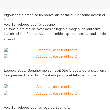
Bigoudene a organisé un nouvel art postal sur le thème dessin et
liberté
Voici l'enveloppe que j'ai dessiné .
Le fond a été réalisé avec des collages d'images, de journaux ..
J'ai choisi le thème du vivre ensemble , quelque soit la couleur de
chacun
Leopold Sedar Senghor me semblait être le poète de la situation .
Son poème "Frère Blanc " est magnifique et tellement drôle
Voici l'enveloppe que j'ai reçu de Sophie V.