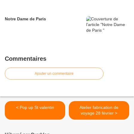
Notre Dame de Paris
Commentaires
Ajouter un commentaire
< Pop up St valentin
Atelier fabrication de
voyage 28 février >