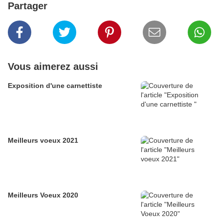
Partager
Vous aimerez aussi
Exposition d'une carnettiste
Meilleurs voeux 2021
Meilleurs Voeux 2020