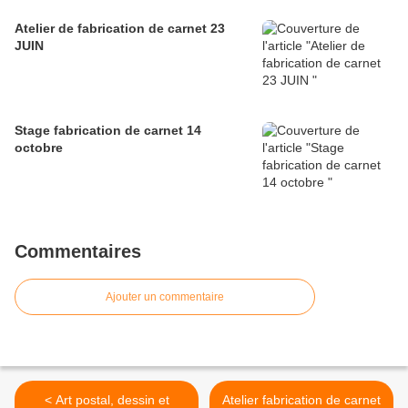
Atelier de fabrication de carnet 23
JUIN
Stage fabrication de carnet 14
octobre
Commentaires
Ajouter un commentaire
< Art postal, dessin et
Atelier fabrication de carnet