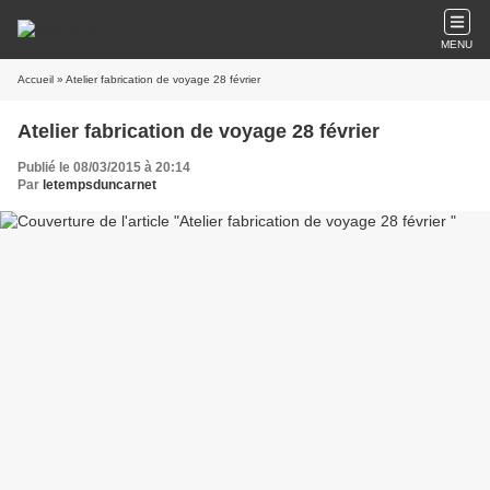
MENU
Accueil
» Atelier fabrication de voyage 28 février
Atelier fabrication de voyage 28 février
Publié le 08/03/2015 à 20:14
Par
letempsduncarnet