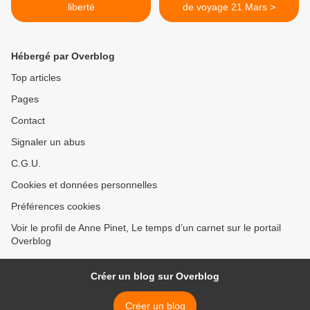
liberté
de voyage 21 Mars >
Hébergé par Overblog
Top articles
Pages
Contact
Signaler un abus
C.G.U.
Cookies et données personnelles
Préférences cookies
Voir le profil de Anne Pinet, Le temps d’un carnet sur le portail
Overblog
Créer un blog sur Overblog
Créer un blog