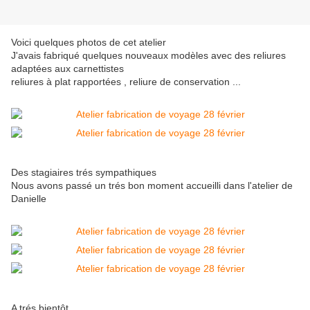
Voici quelques photos de cet atelier
J'avais fabriqué quelques nouveaux modèles avec des reliures
adaptées aux carnettistes
reliures à plat rapportées , reliure de conservation ...
Des stagiaires trés sympathiques
Nous avons passé un trés bon moment accueilli dans l'atelier de
Danielle
A trés bientôt