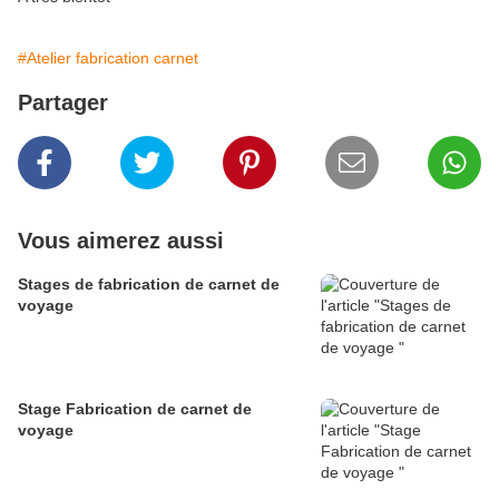
#Atelier fabrication carnet
Partager
Vous aimerez aussi
Stages de fabrication de carnet de
voyage
Stage Fabrication de carnet de
voyage