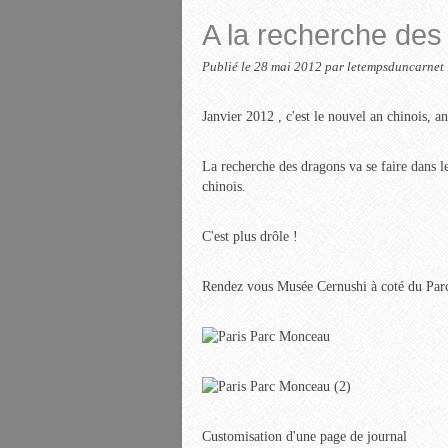
A la recherche des
Publié le
28 mai 2012
par letempsduncarnet
Janvier 2012 , c'est le nouvel an chinois, 
La recherche des dragons va se faire dans le
chinois.
C'est plus drôle !
Rendez vous Musée Cernushi à coté du Pa
Customisation d'une page de journal