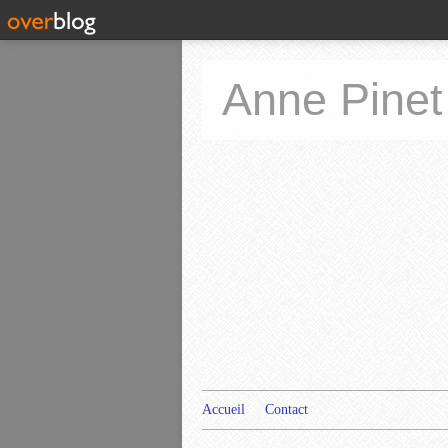
Anne Pinet
Accueil
Contact