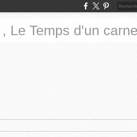
 , Le Temps d'un carne