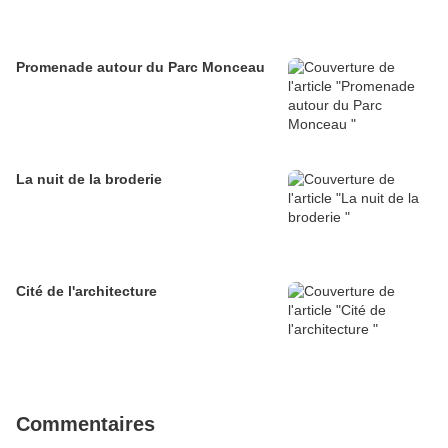
Promenade autour du Parc Monceau
La nuit de la broderie
Cité de l'architecture
Commentaires