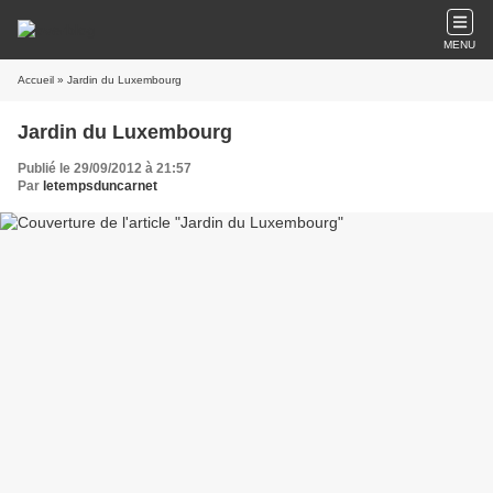
MENU
Accueil
» Jardin du Luxembourg
Jardin du Luxembourg
Publié le 29/09/2012 à 21:57
Par
letempsduncarnet