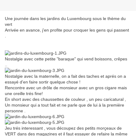
Une journée dans les jardins du Luxembourg sous le thème du
vert
Arrivée en avance, j'en profite pour croquer les gens qui passent
.
Nostalgie avec cette petite "baraque" qui vend boissons, crêpes
..
Nostalgie avec la maternelle, on a fait des taches et aprés on a
essayé d'en faire sortir quelque chose !
Rencontre avec un drôle de monsieur avec un gros cigare mais
une oreille trés fine!
En short avec des chaussettes de couleur , un peu caricatural ,
Un monsieur qui a tout fait et ne parle que de lui à la première
personne .
Jeu trés interessant , vous découpez des petits morçeaux de
VERT dans des magazines et il faut essayer de refaire la même