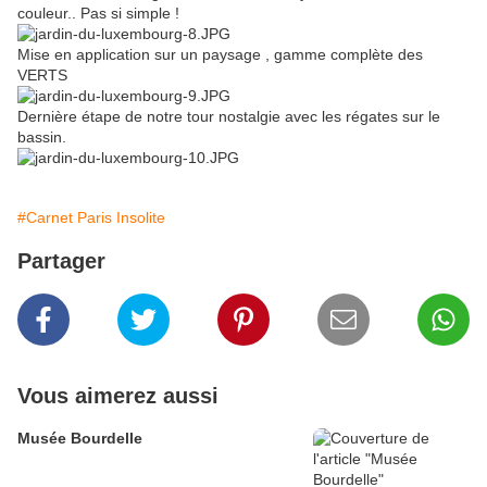
couleur.. Pas si simple !
Mise en application sur un paysage , gamme complète des
VERTS
Dernière étape de notre tour nostalgie avec les régates sur le
bassin.
#Carnet Paris Insolite
Partager
Vous aimerez aussi
Musée Bourdelle