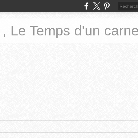
 , Le Temps d'un carne