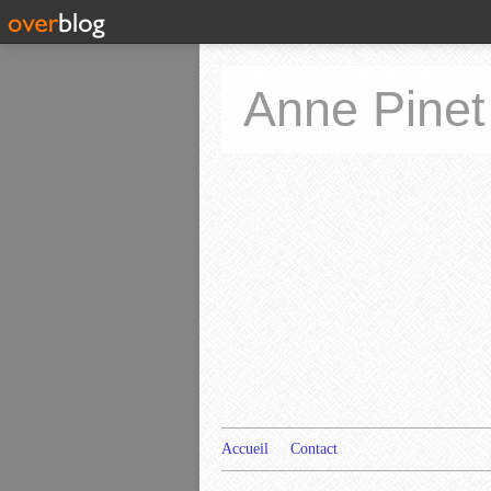
Anne Pinet
Accueil
Contact